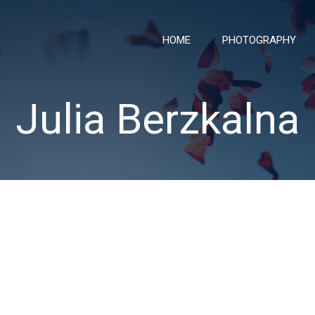
HOME
PHOTOGRAPHY
Julia Berzkalna