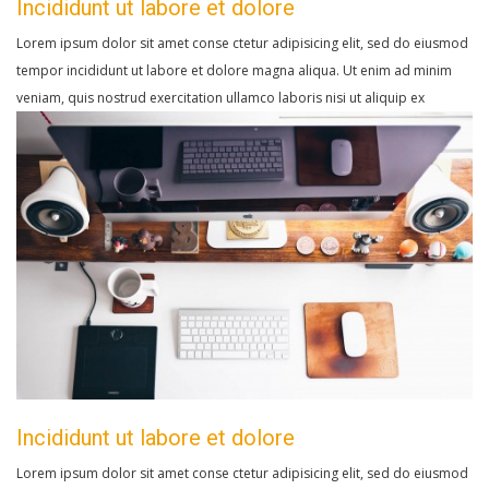
Incididunt ut labore et dolore
Lorem ipsum dolor sit amet conse ctetur adipisicing elit, sed do eiusmod
tempor incididunt ut labore et dolore magna aliqua. Ut enim ad minim
veniam, quis nostrud exercitation ullamco laboris nisi ut aliquip ex
Incididunt ut labore et dolore
Lorem ipsum dolor sit amet conse ctetur adipisicing elit, sed do eiusmod