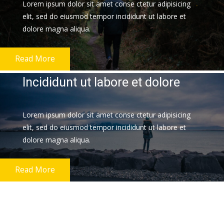
Lorem ipsum dolor sit amet conse ctetur adipisicing
elit, sed do eiusmod tempor incididunt ut labore et
dolore magna aliqua.
Read More
Incididunt ut labore et dolore
Lorem ipsum dolor sit amet conse ctetur adipisicing
elit, sed do eiusmod tempor incididunt ut labore et
dolore magna aliqua.
Read More