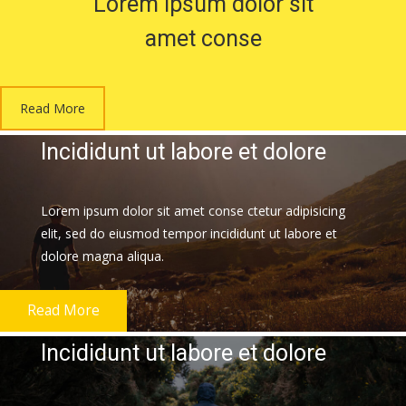
Lorem ipsum dolor sit
amet conse
Read More
Incididunt ut labore et dolore
Lorem ipsum dolor sit amet conse ctetur adipisicing
elit, sed do eiusmod tempor incididunt ut labore et
dolore magna aliqua.
Read More
Incididunt ut labore et dolore