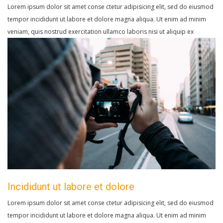
Lorem ipsum dolor sit amet conse ctetur adipisicing elit, sed do eiusmod
tempor incididunt ut labore et dolore magna aliqua. Ut enim ad minim
veniam, quis nostrud exercitation ullamco laboris nisi ut aliquip ex
Incididunt ut labore et dolore
Lorem ipsum dolor sit amet conse ctetur adipisicing elit, sed do eiusmod
tempor incididunt ut labore et dolore magna aliqua. Ut enim ad minim