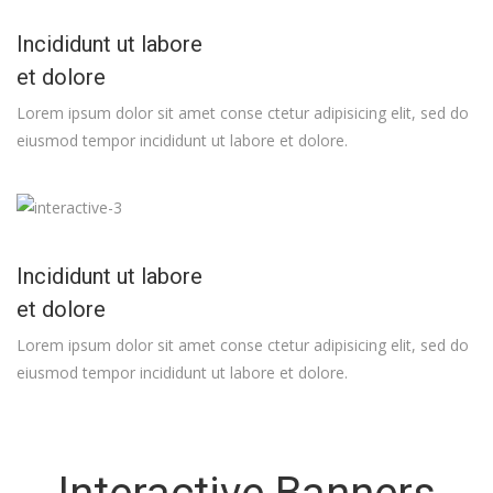
Incididunt ut labore
et dolore
Lorem ipsum dolor sit amet conse ctetur adipisicing elit, sed do
eiusmod tempor incididunt ut labore et dolore.
Incididunt ut labore
et dolore
Lorem ipsum dolor sit amet conse ctetur adipisicing elit, sed do
eiusmod tempor incididunt ut labore et dolore.