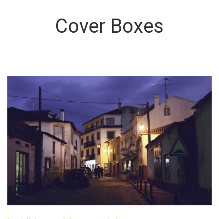
Cover Boxes