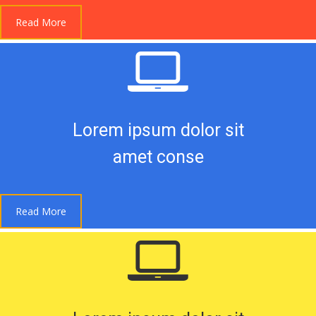
Read More
Lorem ipsum dolor sit
amet conse
Read More