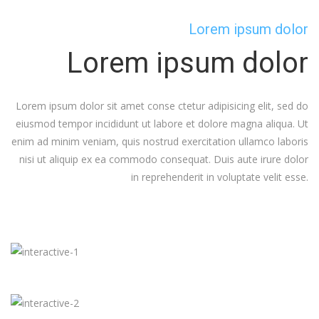
Lorem ipsum dolor
Lorem ipsum dolor
Lorem ipsum dolor sit amet conse ctetur adipisicing elit, sed do
eiusmod tempor incididunt ut labore et dolore magna aliqua. Ut
enim ad minim veniam, quis nostrud exercitation ullamco laboris
nisi ut aliquip ex ea commodo consequat. Duis aute irure dolor
in reprehenderit in voluptate velit esse.