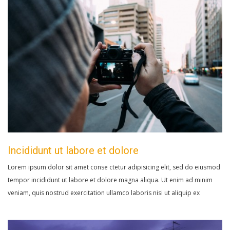
Incididunt ut labore et dolore
Lorem ipsum dolor sit amet conse ctetur adipisicing elit, sed do eiusmod
tempor incididunt ut labore et dolore magna aliqua. Ut enim ad minim
veniam, quis nostrud exercitation ullamco laboris nisi ut aliquip ex