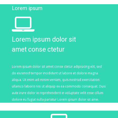
Lorem ipsum
Lorem ipsum dolor sit
amet conse ctetur
Lorem ipsum dolor sit amet conse ctetur adipisicing elit, sed
do eiusmod tempor incididunt ut labore et dolore magna
aliqua. Ut enim ad minim veniam, quis nostrud exercitation
ullamco laboris nisi ut aliquip ex ea commodo consequat. Duis
aute irure dolor in reprehenderit in voluptate velit esse cillum
dolore eu fugiat nulla pariatur Lorem ipsum dolor sit ame.