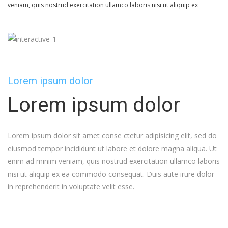
veniam, quis nostrud exercitation ullamco laboris nisi ut aliquip ex
Lorem ipsum dolor
Lorem ipsum dolor
Lorem ipsum dolor sit amet conse ctetur adipisicing elit, sed do
eiusmod tempor incididunt ut labore et dolore magna aliqua. Ut
enim ad minim veniam, quis nostrud exercitation ullamco laboris
nisi ut aliquip ex ea commodo consequat. Duis aute irure dolor
in reprehenderit in voluptate velit esse.