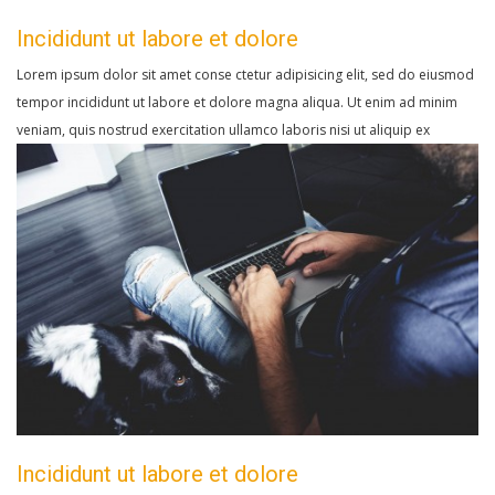
Incididunt ut labore et dolore
Lorem ipsum dolor sit amet conse ctetur adipisicing elit, sed do eiusmod
tempor incididunt ut labore et dolore magna aliqua. Ut enim ad minim
veniam, quis nostrud exercitation ullamco laboris nisi ut aliquip ex
Incididunt ut labore et dolore