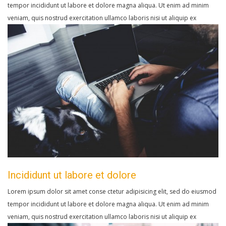
tempor incididunt ut labore et dolore magna aliqua. Ut enim ad minim
veniam, quis nostrud exercitation ullamco laboris nisi ut aliquip ex
Incididunt ut labore et dolore
Lorem ipsum dolor sit amet conse ctetur adipisicing elit, sed do eiusmod
tempor incididunt ut labore et dolore magna aliqua. Ut enim ad minim
veniam, quis nostrud exercitation ullamco laboris nisi ut aliquip ex