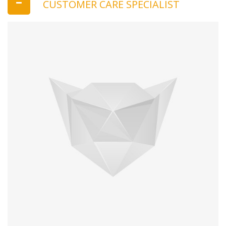
CUSTOMER CARE SPECIALIST