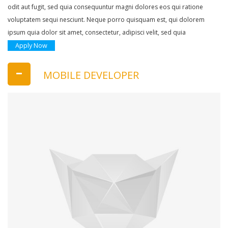
odit aut fugit, sed quia consequuntur magni dolores eos qui ratione
voluptatem sequi nesciunt. Neque porro quisquam est, qui dolorem
ipsum quia dolor sit amet, consectetur, adipisci velit, sed quia
Apply Now
MOBILE DEVELOPER