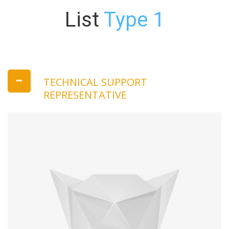
List
Type 1
TECHNICAL SUPPORT
REPRESENTATIVE