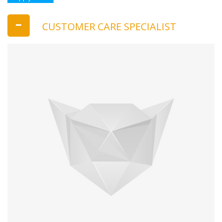
CUSTOMER CARE SPECIALIST