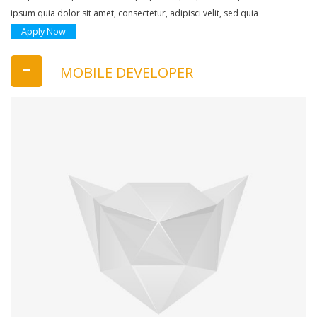
ipsum quia dolor sit amet, consectetur, adipisci velit, sed quia
Apply Now
MOBILE DEVELOPER