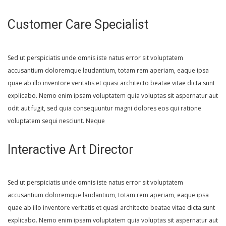
Apply Now!
Customer Care Specialist
Sed ut perspiciatis unde omnis iste natus error sit voluptatem
accusantium doloremque laudantium, totam rem aperiam, eaque ipsa
quae ab illo inventore veritatis et quasi architecto beatae vitae dicta sunt
explicabo. Nemo enim ipsam voluptatem quia voluptas sit aspernatur aut
odit aut fugit, sed quia consequuntur magni dolores eos qui ratione
voluptatem sequi nesciunt. Neque
Apply Now!
Interactive Art Director
Sed ut perspiciatis unde omnis iste natus error sit voluptatem
accusantium doloremque laudantium, totam rem aperiam, eaque ipsa
quae ab illo inventore veritatis et quasi architecto beatae vitae dicta sunt
explicabo. Nemo enim ipsam voluptatem quia voluptas sit aspernatur aut