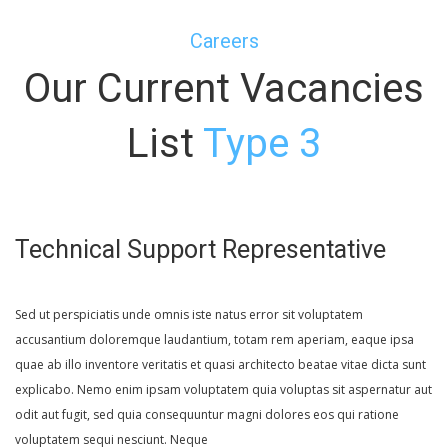
Careers
Our Current Vacancies
List
Type 3
Technical Support Representative
Sed ut perspiciatis unde omnis iste natus error sit voluptatem
accusantium doloremque laudantium, totam rem aperiam, eaque ipsa
quae ab illo inventore veritatis et quasi architecto beatae vitae dicta sunt
explicabo. Nemo enim ipsam voluptatem quia voluptas sit aspernatur aut
odit aut fugit, sed quia consequuntur magni dolores eos qui ratione
voluptatem sequi nesciunt. Neque