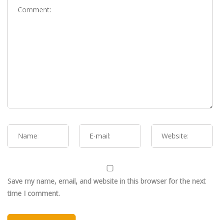
Save my name, email, and website in this browser for the next
time I comment.