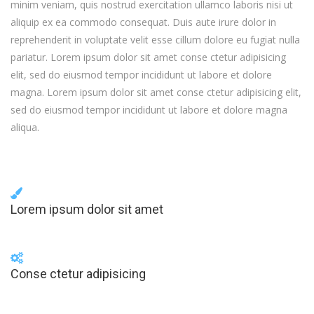
minim veniam, quis nostrud exercitation ullamco laboris nisi ut
aliquip ex ea commodo consequat. Duis aute irure dolor in
reprehenderit in voluptate velit esse cillum dolore eu fugiat nulla
pariatur. Lorem ipsum dolor sit amet conse ctetur adipisicing
elit, sed do eiusmod tempor incididunt ut labore et dolore
magna. Lorem ipsum dolor sit amet conse ctetur adipisicing elit,
sed do eiusmod tempor incididunt ut labore et dolore magna
aliqua.
Lorem ipsum dolor sit amet
Conse ctetur adipisicing