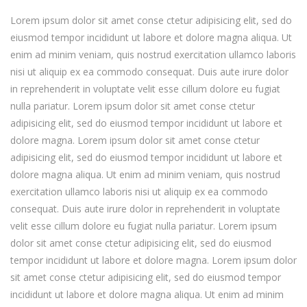
Lorem ipsum dolor sit amet conse ctetur adipisicing elit, sed do
eiusmod tempor incididunt ut labore et dolore magna aliqua. Ut
enim ad minim veniam, quis nostrud exercitation ullamco laboris
nisi ut aliquip ex ea commodo consequat. Duis aute irure dolor
in reprehenderit in voluptate velit esse cillum dolore eu fugiat
nulla pariatur. Lorem ipsum dolor sit amet conse ctetur
adipisicing elit, sed do eiusmod tempor incididunt ut labore et
dolore magna. Lorem ipsum dolor sit amet conse ctetur
adipisicing elit, sed do eiusmod tempor incididunt ut labore et
dolore magna aliqua. Ut enim ad minim veniam, quis nostrud
exercitation ullamco laboris nisi ut aliquip ex ea commodo
consequat. Duis aute irure dolor in reprehenderit in voluptate
velit esse cillum dolore eu fugiat nulla pariatur. Lorem ipsum
dolor sit amet conse ctetur adipisicing elit, sed do eiusmod
tempor incididunt ut labore et dolore magna. Lorem ipsum dolor
sit amet conse ctetur adipisicing elit, sed do eiusmod tempor
incididunt ut labore et dolore magna aliqua. Ut enim ad minim