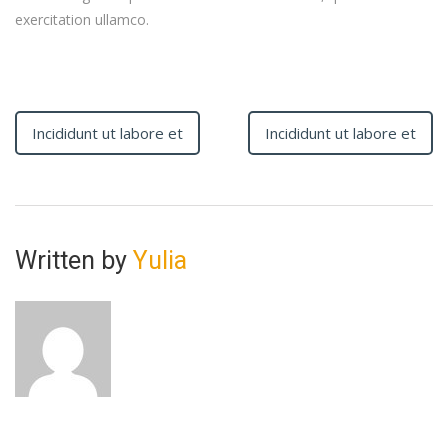
exercitation ullamco.
Incididunt ut labore et
Incididunt ut labore et
Written by
Yulia