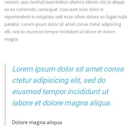
veniam, quis nostrud exercitation ullamco laboris nisi ut aliquip
ex ea commodo consequat. Duis aute irure dolor in
reprehenderit in voluptate velit esse cillum dolore eu fugiat nulla
pariatur. Lorem ipsum dolor sit amet conse ctetur adipisicing
elit, sed do eiusmod tempor incididunt ut labore et dolore
magna.
Lorem ipsum dolor sit amet conse
ctetur adipisicing elit, sed do
eiusmod tempor incididunt ut
labore et dolore magna aliqua.
Dolore magna aliqua