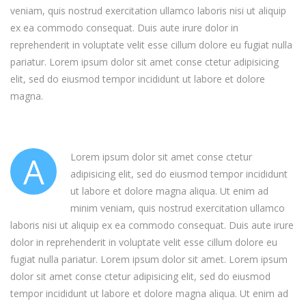
veniam, quis nostrud exercitation ullamco laboris nisi ut aliquip
ex ea commodo consequat. Duis aute irure dolor in
reprehenderit in voluptate velit esse cillum dolore eu fugiat nulla
pariatur. Lorem ipsum dolor sit amet conse ctetur adipisicing
elit, sed do eiusmod tempor incididunt ut labore et dolore
magna.
A
Lorem ipsum dolor sit amet conse ctetur
adipisicing elit, sed do eiusmod tempor incididunt
ut labore et dolore magna aliqua. Ut enim ad
minim veniam, quis nostrud exercitation ullamco
laboris nisi ut aliquip ex ea commodo consequat. Duis aute irure
dolor in reprehenderit in voluptate velit esse cillum dolore eu
fugiat nulla pariatur. Lorem ipsum dolor sit amet. Lorem ipsum
dolor sit amet conse ctetur adipisicing elit, sed do eiusmod
tempor incididunt ut labore et dolore magna aliqua. Ut enim ad