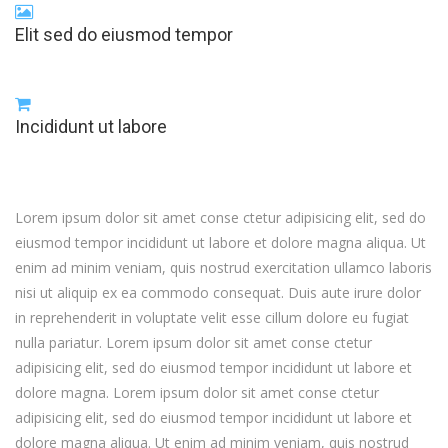
Elit sed do eiusmod tempor
Incididunt ut labore
Lorem ipsum dolor sit amet conse ctetur adipisicing elit, sed do
eiusmod tempor incididunt ut labore et dolore magna aliqua. Ut
enim ad minim veniam, quis nostrud exercitation ullamco laboris
nisi ut aliquip ex ea commodo consequat. Duis aute irure dolor
in reprehenderit in voluptate velit esse cillum dolore eu fugiat
nulla pariatur. Lorem ipsum dolor sit amet conse ctetur
adipisicing elit, sed do eiusmod tempor incididunt ut labore et
dolore magna. Lorem ipsum dolor sit amet conse ctetur
adipisicing elit, sed do eiusmod tempor incididunt ut labore et
dolore magna aliqua. Ut enim ad minim veniam, quis nostrud