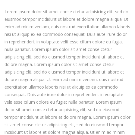
Lorem ipsum dolor sit amet conse ctetur adipisicing elit, sed do
eiusmod tempor incididunt ut labore et dolore magna aliqua. Ut
enim ad minim veniam, quis nostrud exercitation ullamco laboris
nisi ut aliquip ex ea commodo consequat. Duis aute irure dolor
in reprehenderit in voluptate velit esse cillum dolore eu fugiat
nulla pariatur. Lorem ipsum dolor sit amet conse ctetur
adipisicing elit, sed do eiusmod tempor incididunt ut labore et
dolore magna. Lorem ipsum dolor sit amet conse ctetur
adipisicing elit, sed do eiusmod tempor incididunt ut labore et
dolore magna aliqua. Ut enim ad minim veniam, quis nostrud
exercitation ullamco laboris nisi ut aliquip ex ea commodo
consequat. Duis aute irure dolor in reprehenderit in voluptate
velit esse cillum dolore eu fugiat nulla pariatur. Lorem ipsum
dolor sit amet conse ctetur adipisicing elit, sed do eiusmod
tempor incididunt ut labore et dolore magna. Lorem ipsum dolor
sit amet conse ctetur adipisicing elit, sed do eiusmod tempor
incididunt ut labore et dolore magna aliqua. Ut enim ad minim