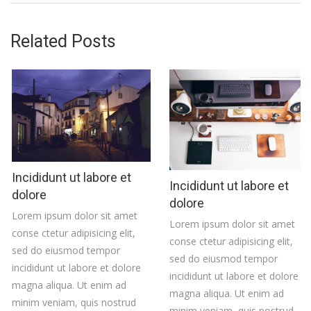
Related Posts
Incididunt ut labore et
Incididunt ut labore et
dolore
dolore
Lorem ipsum dolor sit amet
Lorem ipsum dolor sit amet
conse ctetur adipisicing elit,
conse ctetur adipisicing elit,
sed do eiusmod tempor
sed do eiusmod tempor
incididunt ut labore et dolore
incididunt ut labore et dolore
magna aliqua. Ut enim ad
magna aliqua. Ut enim ad
minim veniam, quis nostrud
minim veniam, quis nostrud