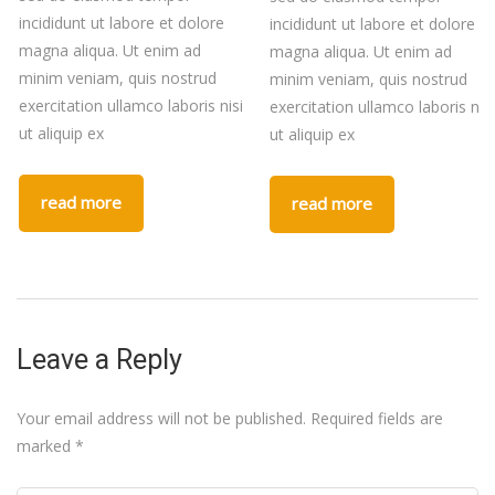
incididunt ut labore et dolore
incididunt ut labore et dolore
magna aliqua. Ut enim ad
magna aliqua. Ut enim ad
minim veniam, quis nostrud
minim veniam, quis nostrud
exercitation ullamco laboris nisi
exercitation ullamco laboris nisi
ut aliquip ex
ut aliquip ex
read more
read more
Leave a Reply
Your email address will not be published.
Required fields are
marked
*