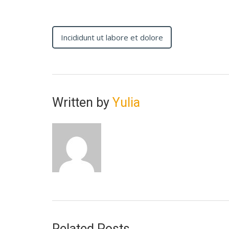
Incididunt ut labore et dolore
Written by
Yulia
Related Posts