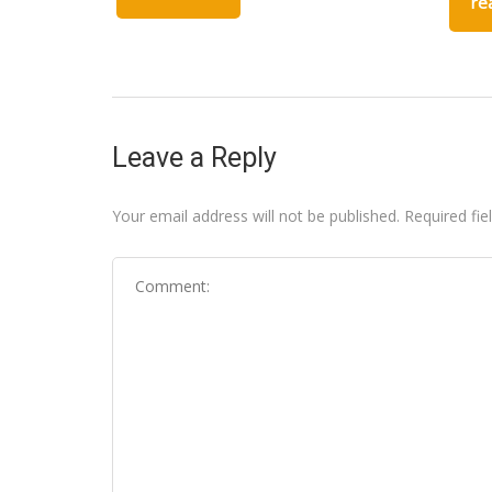
re
Leave a Reply
Your email address will not be published.
Required fi