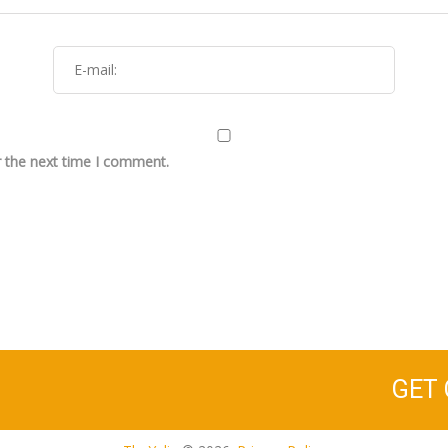
r the next time I comment.
GET