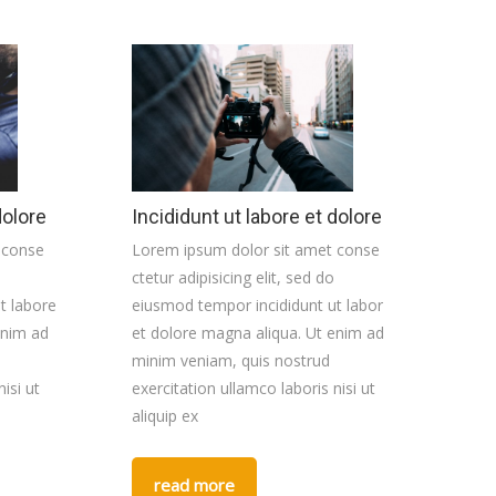
dolore
Incididunt ut labore et dolore
 conse
Lorem ipsum dolor sit amet conse
ctetur adipisicing elit, sed do
t labore
eiusmod tempor incididunt ut labore
enim ad
et dolore magna aliqua. Ut enim ad
minim veniam, quis nostrud
isi ut
exercitation ullamco laboris nisi ut
aliquip ex
read more