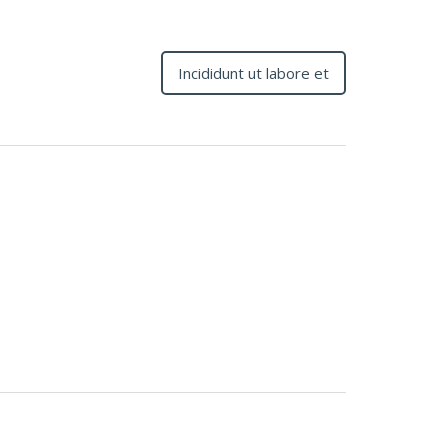
Incididunt ut labore et