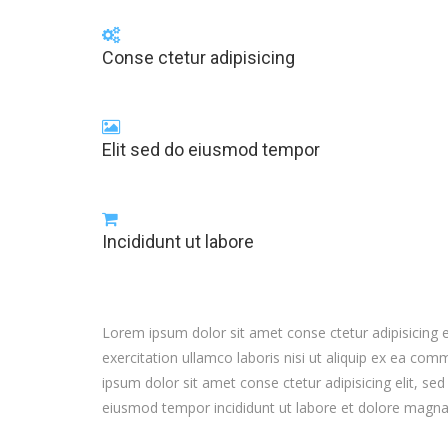
Conse ctetur adipisicing
Elit sed do eiusmod tempor
Incididunt ut labore
Lorem ipsum dolor sit amet conse ctetur adipisicing 
exercitation ullamco laboris nisi ut aliquip ex ea com
ipsum dolor sit amet conse ctetur adipisicing elit, s
eiusmod tempor incididunt ut labore et dolore magna 