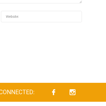
 CONNECTED: