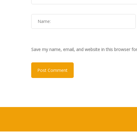
Save my name, email, and website in this browser fo