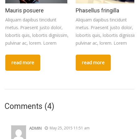
Mauris posuere
Phasellus fringilla
Aliquam dapibus tincidunt
Aliquam dapibus tincidunt
metus. Praesent justo dolor,
metus. Praesent justo dolor,
lobortis quis, lobortis dignissim,
lobortis quis, lobortis dignissim,
pulvinar ac, lorem. Lorem
pulvinar ac, lorem. Lorem
read more
read more
Comments (4)
ADMIN
May 25, 2015 11:51 am