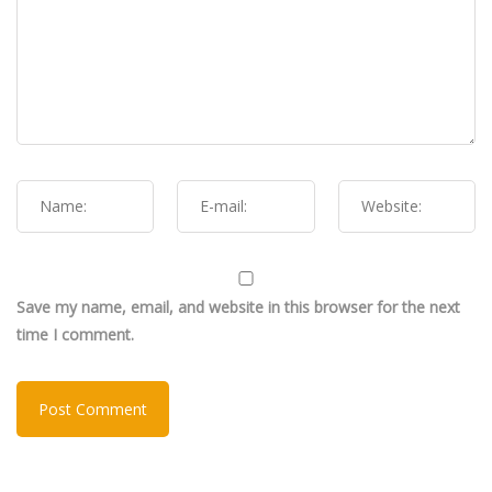
Save my name, email, and website in this browser for the next
time I comment.