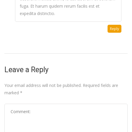
fuga. Et harum quidem rerum facilis est et
expedita distinctio.
Reply
Leave a Reply
Your email address will not be published.
Required fields are
marked
*