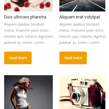
Duis ultricies pharetra
Aliquam erat volutpat
Aliquam dapibus tincidunt
Aliquam dapibus tincidunt
metus. Praesent justo dolor,
metus. Praesent justo dolor,
lobortis quis, lobortis dignissim,
lobortis quis, lobortis dignissim,
pulvinar ac, lorem. Lorem
pulvinar ac, lorem. Lorem
read more
read more