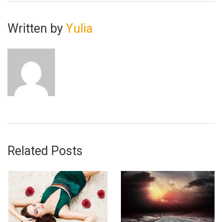
Written by
Yulia
Related Posts