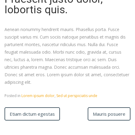
lobortis quis.
Aenean nonummy hendrerit mauris. Phasellus porta. Fusce
suscipit varius mi. Cum sociis natoque penatibus et magnis dis
parturient montes, nascetur ridiculus mus. Nulla dui. Fusce
feugiat malesuada odio. Morbi nunc odio, gravida at, cursus
nec, luctus a, lorem. Maecenas tristique orci ac sem. Duis
ultricies pharetra magna. Donec accumsan malesuada orci.
Donec sit amet eros. Lorem ipsum dolor sit amet, consectetuer
adipiscing elit.
Posted in
Lorem ipsum dolor
,
Sed ut perspiciatis unde
Etiam dictum egestas
Mauris posuere